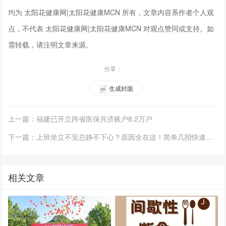
均为 太阳花健康网|太阳花健康MCN 所有，文章内容系作者个人观
点，不代表 太阳花健康网|太阳花健康MCN 对观点赞同或支持。如
需转载，请注明文章来源。
分享：
生成封面
上一篇：福建已开立跨省医保共济账户8.2万户
下一篇：上班坐立不安总静不下心？原因全在这！简单几招快速缓解
相关文章