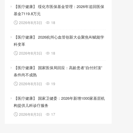
【医疗健康】 绥化市医保基金管理：2026年追回医保
基金7119.8万元
2026年8月3日
18
【医疗健康】 2026杭州心血管创新大会聚焦AI赋能学
科变革
2026年8月3日
18
【医疗健康】 国家医保局回应：高龄患者”自付封顶”
条件尚不成熟
2026年8月3日
19
【医疗健康】 国家卫健委：2026年新增1000家基层机
构提供儿科诊疗服务
2026年8月3日
17