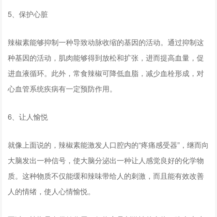
5、保护心脏
辣椒素能够抑制一种导致动脉收缩的基因的活动。通过抑制这
种基因的活动，肌肉能够得到放松和扩张，进而提高血量，促
进血液循环。此外，常食辣椒可降低血脂，减少血栓形成，对
心血管系统疾病有一定预防作用。
6、让人愉悦
就像上面说的，辣椒素能激发人口腔内的“疼痛感受器”，继而向
大脑发出一种信号，使大脑分泌出一种让人感觉良好的化学物
质。这种物质不仅能缓和辣味带给人的刺激，而且能有效改善
人的情绪，使人心情愉悦。