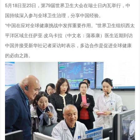
5月18日至23日，第79届世界卫生大会在瑞士日内瓦举行，中
国持续深入参与全球卫生治理，分享中国经验。
“中国在应对全球健康挑战中发挥重要作用。”世界卫生组织西太
平洋区域主任萨亚·皮乌卡拉（中文名：蒲慕康）医生近期到访
中国并接受新华社记者采访时表示，多边合作是促进全球健康
的必由之路。