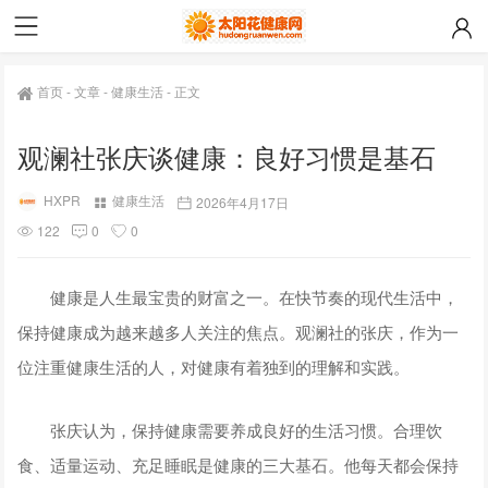
首页
-
文章
-
健康生活
-
正文
观澜社张庆谈健康：良好习惯是基石
HXPR
健康生活
2026年4月17日
122
0
0
健康是人生最宝贵的财富之一。在快节奏的现代生活中，
保持健康成为越来越多人关注的焦点。观澜社的张庆，作为一
位注重健康生活的人，对健康有着独到的理解和实践。
张庆认为，保持健康需要养成良好的生活习惯。合理饮
食、适量运动、充足睡眠是健康的三大基石。他每天都会保持