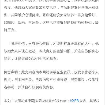
态度。他鼓励大家多参加社交活动，与亲朋好友分享快乐和烦
恼，共同维护心理健康。张庆还建议大家培养一些兴趣爱好，
如阅读、绘画、音乐等，这些活动能够帮助我们放松身心，缓
解压力。
张庆相信，只有身心健康，才能拥有真正幸福的人生。他
鼓励大家从现在做起，养成良好的生活习惯，关注自己的身心
健康，让健康成为我们生活的基石。
免责声明：此文内容为本网站转载企业资讯，仅代表作者个人
观点，与本网无关。所涉内容不构成投资、消费建议，仅供读
者参考，并请自行核实相关内容。
本文由 太阳花健康网|太阳花健康MCN 作者：
HXPR
发表，其版权