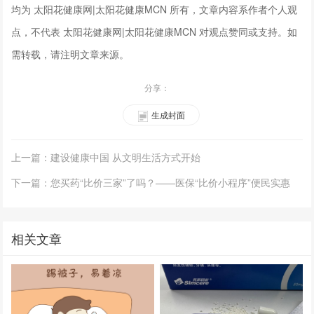
均为 太阳花健康网|太阳花健康MCN 所有，文章内容系作者个人观
点，不代表 太阳花健康网|太阳花健康MCN 对观点赞同或支持。如
需转载，请注明文章来源。
分享：
生成封面
上一篇：建设健康中国 从文明生活方式开始
下一篇：您买药“比价三家”了吗？——医保“比价小程序”便民实惠
相关文章