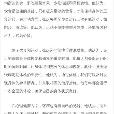
均衡的饮食，多吃蔬菜水果，少吃油腻和高糖食物。他认为，
饮食是健康的基础，只有摄入足够的营养，才能保持身体的正
常运转。在运动方面，张庆每周至少会进行三次有氧运动，如
跑步、游泳等。他认为，运动不仅能够增强体质，还能够缓解
压力，提高心情。
除了饮食和运动，张庆还非常注重睡眠质量。他认为，充
足的睡眠是身体恢复和修复的重要时期。他每天都会保证7-8小
时的睡眠时间，让身体得到充分的休息和恢复。此外，张庆还
强调定期体检的重要性。他认为，通过体检，我们可以及时发
现身体的异常情况，并采取相应的治疗措施。他每年都会进行
一次全面的体检，确保自己的身体状况良好。
在心理健康方面，张庆也有着自己的见解。他认为，面对
生活中的压力和挑战，我们要学会调整心态，保持积极乐观的