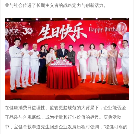
业与社会传递了长期主义者的战略定力与创新活力。
在健康消费日益理性、监管更趋规范的大背景下，企业能否坚
守品质与合规底线，成为衡量其行业价值的标尺。庆典活动
中，宝健总裁李道先生回溯企业发展历程时强调，“稳健可靠的