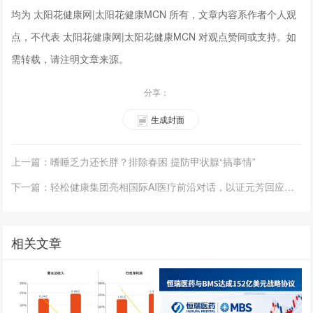
均为 太阳花健康网|太阳花健康MCN 所有，文章内容系作者个人观
点，不代表 太阳花健康网|太阳花健康MCN 对观点赞同或支持。如
需转载，请注明文章来源。
分享：
生成封面
上一篇：嗜睡乏力还长胖？排除春困 提防甲状腺“搞事情”
下一篇：轻松健康集团亮相国际AI医疗前沿对话，以证元芳回应可信医疗AI命题
相关文章