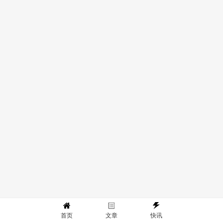
首页
文章
快讯