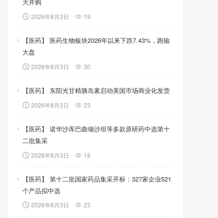
大并购
2026年8月3日
19
【医药】 医药生物板块2026年以来下跌7.43%，跑输
大盘
2026年8月3日
30
【医药】 东阳光甘精胰岛素启动美国市场商业化发货
2026年8月3日
23
【医药】 诺华沙库巴曲缬沙坦等多款原研药中选第十
二批集采
2026年8月3日
18
【医药】 第十二批国家药品集采开标：327家企业521
个产品拟中选
2026年8月3日
23