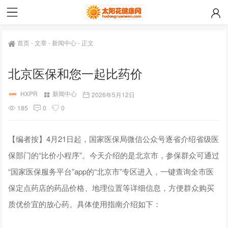
首页
-
文章
-
新闻中心
-
正文
北京医保和您一起比药价
HXPR
新闻中心
2026年5月12日
185
0
0
【编者按】4月21日起，国家医保局微信公众号逐省介绍省级医
保部门的“比价小程序”。今天介绍的是北京市，参保群众可通过
“国家医保服务平台”app的“北京市”专区进入，一键查询全市医
保定点药店的药品价格、地理位置等详细信息，方便群众购买
质优价宜的放心药。具体使用指南介绍如下：