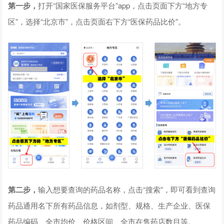
第一步，
打开“国家医保服务平台”app，点击页面下方“地方专
区”，选择“北京市”，点击页面右下方“医保药品比价”。
第二步，
输入想要查询的药品名称，点击“搜索”，即可看到查询
药品通用名下所有药品信息，如剂型、规格、生产企业、医保
药品编码、全市均价、价格区间、全市在售药店数目等。