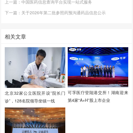
上一篇：中国医药信息查询平台实现一站式服务
下一篇：关于2026年第二批参照药预沟通药品信息公示
相关文章
可孚医疗登陆港交所！湖南迎来
北京32家公立医院开设”院长门
第4家“A+H”股上市企业
诊”，128名院领导坐镇一线