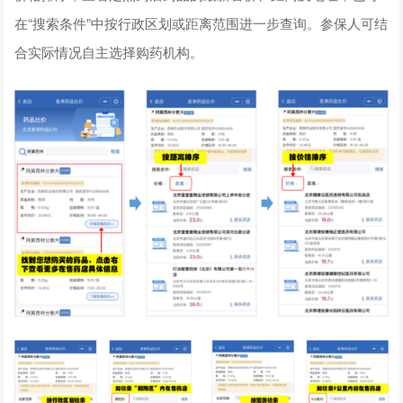
在“搜索条件”中按行政区划或距离范围进一步查询。参保人可结
合实际情况自主选择购药机构。