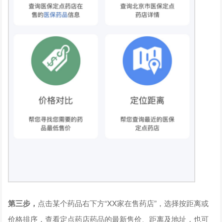
第三步，
点击某个药品右下方“XX家在售药店”，选择按距离或
价格排序，查看定点药店药品的最新售价、距离及地址，也可