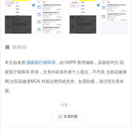
医保(6)
本文由来源
国家医疗保障局
，由 HXPR 整理编辑，其版权均为 国
家医疗保障局 所有，文章内容系作者个人观点，不代表 太阳花健康
网|太阳花健康MCN 对观点赞同或支持。如需转载，请注明文章来
源。
分享：
生成封面