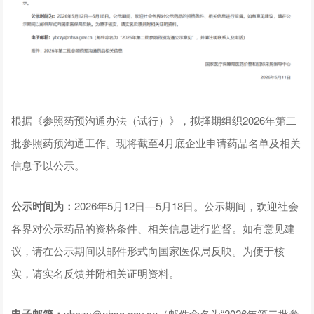
根据《参照药预沟通办法（试行）》，拟择期组织2026年第二
批参照药预沟通工作。现将截至4月底企业申请药品名单及相关
信息予以公示。
公示时间为：
2026年5月12日—5月18日。公示期间，欢迎社会
各界对公示药品的资格条件、相关信息进行监督。如有意见建
议，请在公示期间以邮件形式向国家医保局反映。为便于核
实，请实名反馈并附相关证明资料。
电子邮箱：
ybczy＠nhsa.gov.cn（邮件命名为“2026年第二批参