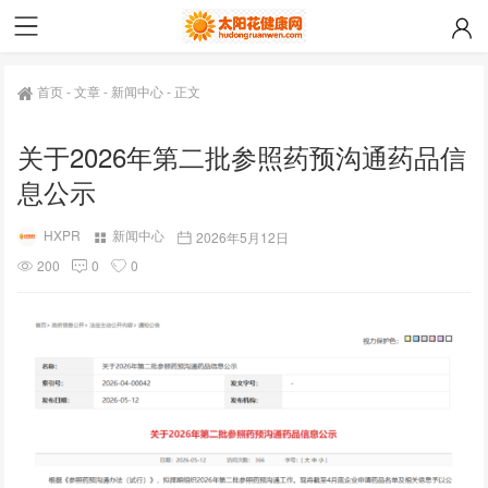
首页
-
文章
-
新闻中心
-
正文
关于2026年第二批参照药预沟通药品信
息公示
HXPR
新闻中心
2026年5月12日
200
0
0