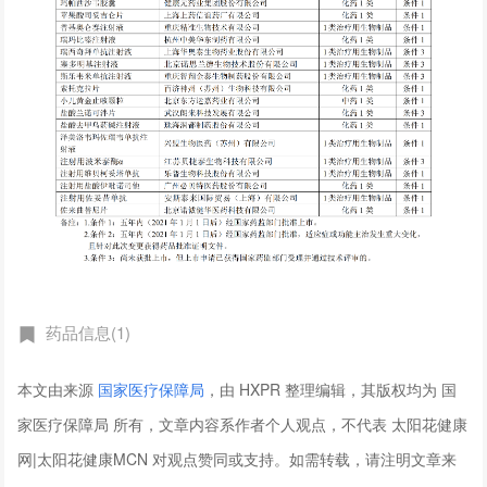
药品信息(1)
本文由来源
国家医疗保障局
，由 HXPR 整理编辑，其版权均为 国
家医疗保障局 所有，文章内容系作者个人观点，不代表 太阳花健康
网|太阳花健康MCN 对观点赞同或支持。如需转载，请注明文章来