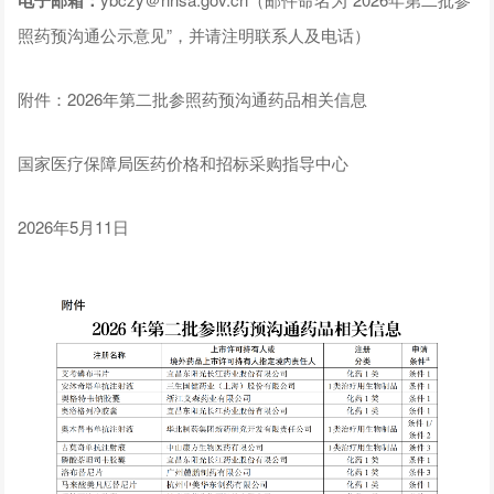
照药预沟通公示意见”，并请注明联系人及电话）
附件：2026年第二批参照药预沟通药品相关信息
国家医疗保障局医药价格和招标采购指导中心
2026年5月11日