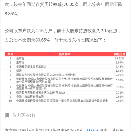
次，较去年同期存货周转率减少0.05次，同比较去年同期下降
8.35%。
公司股东户数为4.16万户，前十大股东持股数量为2.15亿股，
占总股本比例为30.65%，前十大股东持股情况如下：
佐力药业(1)
本文由 太阳花健康网|太阳花健康MCN 作者：
HXPR
发表，其版权