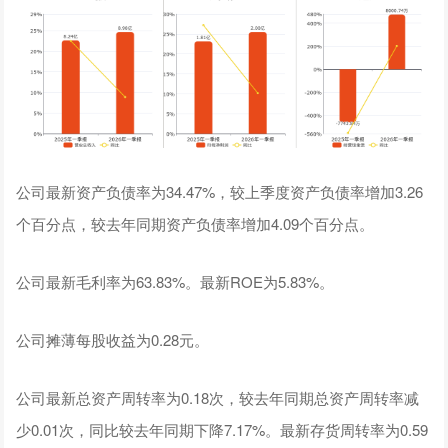
公司最新资产负债率为34.47%，较上季度资产负债率增加3.26
个百分点，较去年同期资产负债率增加4.09个百分点。
公司最新毛利率为63.83%。最新ROE为5.83%。
公司摊薄每股收益为0.28元。
公司最新总资产周转率为0.18次，较去年同期总资产周转率减
少0.01次，同比较去年同期下降7.17%。最新存货周转率为0.59