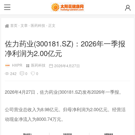
首页
-
文章
-
医药科技
-
正文
佐力药业(300181.SZ)：2026年一季报
净利润为2.00亿元
HXPR
医药科技
2026年4月27日
242
0
0
2026年4月27日，佐力药业(300181.SZ)发布2026年一季报。
公司营业总收入为8.98亿元。归母净利润为2.00亿元。经营活
动现金净流入为8000.74万元。