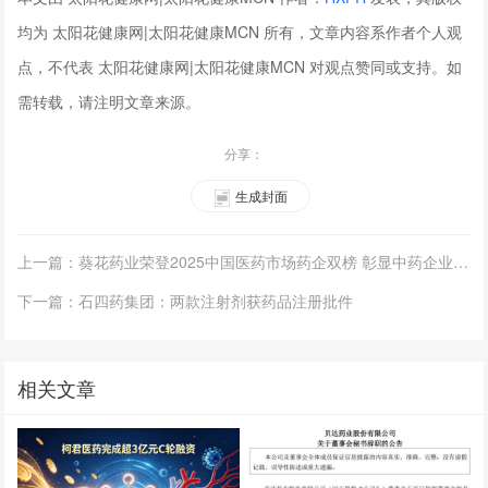
均为 太阳花健康网|太阳花健康MCN 所有，文章内容系作者个人观
点，不代表 太阳花健康网|太阳花健康MCN 对观点赞同或支持。如
需转载，请注明文章来源。
分享：
生成封面
上一篇：葵花药业荣登2025中国医药市场药企双榜 彰显中药企业综合实力
下一篇：石四药集团：两款注射剂获药品注册批件
相关文章