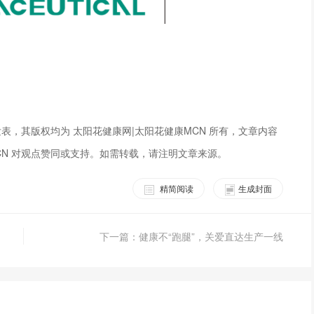
表，其版权均为 太阳花健康网|太阳花健康MCN 所有，文章内容
CN 对观点赞同或支持。如需转载，请注明文章来源。
精简阅读
生成封面
下一篇：健康不“跑腿”，关爱直达生产一线