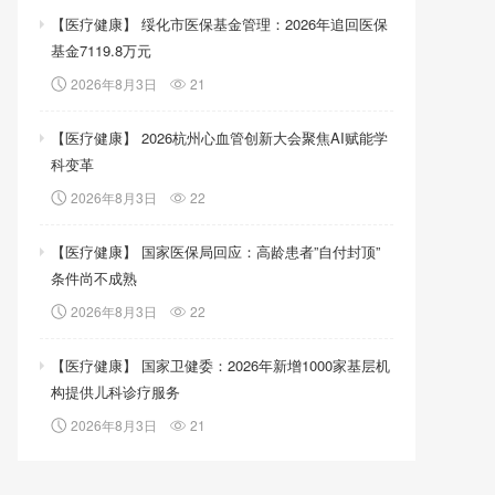
【医疗健康】 绥化市医保基金管理：2026年追回医保
基金7119.8万元
2026年8月3日
21
【医疗健康】 2026杭州心血管创新大会聚焦AI赋能学
科变革
2026年8月3日
22
【医疗健康】 国家医保局回应：高龄患者”自付封顶”
条件尚不成熟
2026年8月3日
22
【医疗健康】 国家卫健委：2026年新增1000家基层机
构提供儿科诊疗服务
2026年8月3日
21