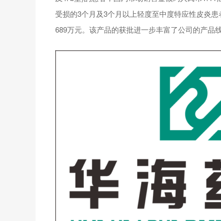
受损的3个月及3个月以上轻度至中度特应性皮炎患
689万元。该产品的获批进一步丰富了公司的产品