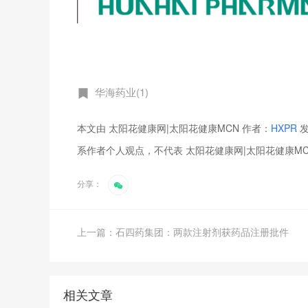
华海药业(1)
本文由 太阳花健康网|太阳花健康MCN 作者：
HXPR
发
系作者个人观点，不代表 太阳花健康网|太阳花健康M
分享：
上一篇：石四药集团：两款注射剂获药品注册批件
相关文章