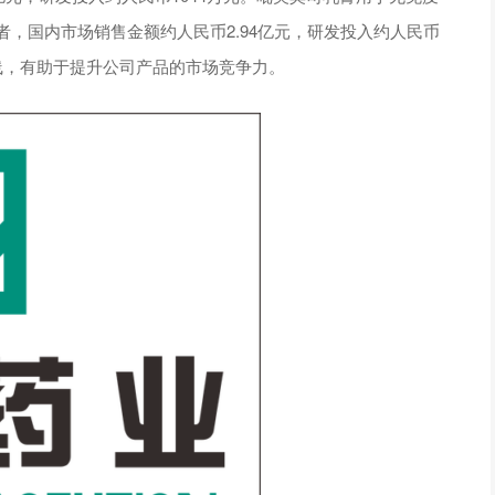
者，国内市场销售金额约人民币2.94亿元，研发投入约人民币
线，有助于提升公司产品的市场竞争力。