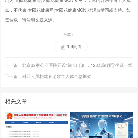
点，不代表 太阳花健康网|太阳花健康MCN 对观点赞同或支持。如
需转载，请注明文章来源。
分享：
生成封面
上一篇：北京32家公立医院开设"院长门诊"，128名院领导坐镇一线
下一篇：科研人员构建衰老数字人体全息框架
相关文章