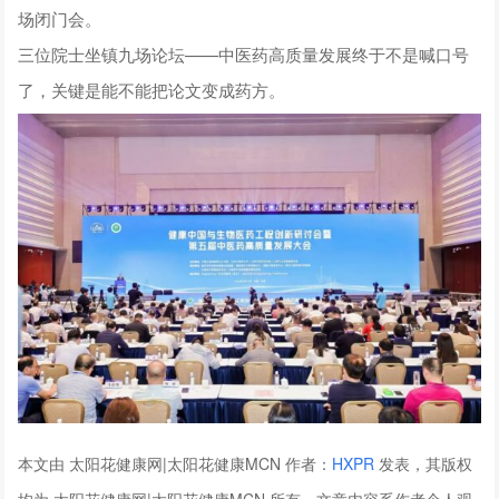
场闭门会。
三位院士坐镇九场论坛——中医药高质量发展终于不是喊口号
了，关键是能不能把论文变成药方。
本文由 太阳花健康网|太阳花健康MCN 作者：
HXPR
发表，其版权
均为 太阳花健康网|太阳花健康MCN 所有，文章内容系作者个人观