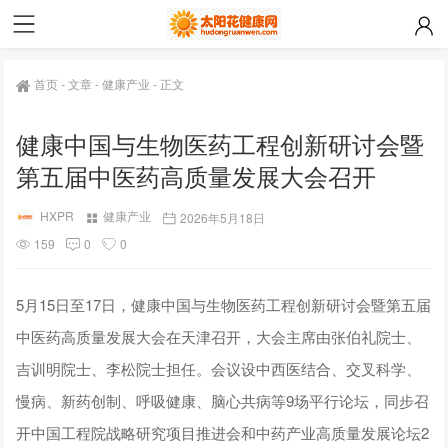
首页
-
文章
-
健康产业
-
正文
健康中国与生物医药工程创新研讨会暨
第五届中医药高质量发展大会召开
HXPR
健康产业
2026年5月18日
159
0
0
5月15日至17日，健康中国与生物医药工程创新研讨会暨第五届
中医药高质量发展大会在天津召开，大会主席由张伯礼院士、
吉训明院士、李松院士担任。会议设中西医结合、交叉科学、
慢病、新药创制、呼吸健康、脑心共病等9场平行论坛，同步召
开中国工程院战略研究项目推进会和中药产业高质量发展论坛2